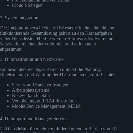
Cloud-Strategien
2. Systemintegration
Die Integration verschiedener IT-Systeme in eine einheitliche,
funktionierende Gesamtlösung gehört zu den Kernaufgaben
vieler Dienstleister. Hierbei werden Hardware, Software und
Netzwerke miteinander verbunden und aufeinander
abgestimmt.
3. IT-Infrastruktur und Netzwerke
Ein besonders wichtiger Bereich umfasst die Planung,
Bereitstellung und Wartung der IT-Grundlagen, zum Beispiel:
Server- und Speicherlösungen
Arbeitsplatzsysteme
Netzwerkarchitektur
Verkabelung und RZ-Infrastruktur
Mobile Device Management (MDM)
4. IT-Support und Managed Services
IT-Dienstleister übernehmen oft den laufenden Betrieb von IT-