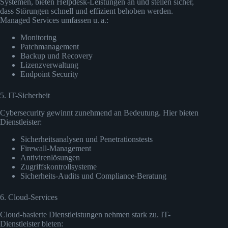
Systemen, bieten Helpdesk-Leistungen an und stellen sicher,
dass Störungen schnell und effizient behoben werden.
Managed Services umfassen u. a.:
Monitoring
Patchmanagement
Backup und Recovery
Lizenzverwaltung
Endpoint Security
5. IT-Sicherheit
Cybersecurity gewinnt zunehmend an Bedeutung. Hier bieten
Dienstleister:
Sicherheitsanalysen und Penetrationstests
Firewall-Management
Antivirenlösungen
Zugriffskontrollsysteme
Sicherheits-Audits und Compliance-Beratung
6. Cloud-Services
Cloud-basierte Dienstleistungen nehmen stark zu. IT-
Dienstleister bieten: