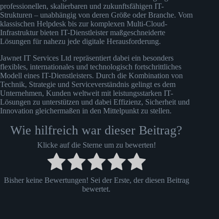
professionellen, skalierbaren und zukunftsfähigen IT-
Strukturen – unabhängig von deren Größe oder Branche. Vom
klassischen Helpdesk bis zur komplexen Multi-Cloud-
Infrastruktur bieten IT-Dienstleister maßgeschneiderte
Lösungen für nahezu jede digitale Herausforderung.
Jawnet IT Services Ltd repräsentiert dabei ein besonders
flexibles, internationales und technologisch fortschrittliches
Modell eines IT-Dienstleisters. Durch die Kombination von
Technik, Strategie und Serviceverständnis gelingt es dem
Unternehmen, Kunden weltweit mit leistungsstarken IT-
Lösungen zu unterstützen und dabei Effizienz, Sicherheit und
Innovation gleichermaßen in den Mittelpunkt zu stellen.
Wie hilfreich war dieser Beitrag?
Klicke auf die Sterne um zu bewerten!
Bisher keine Bewertungen! Sei der Erste, der diesen Beitrag
bewertet.