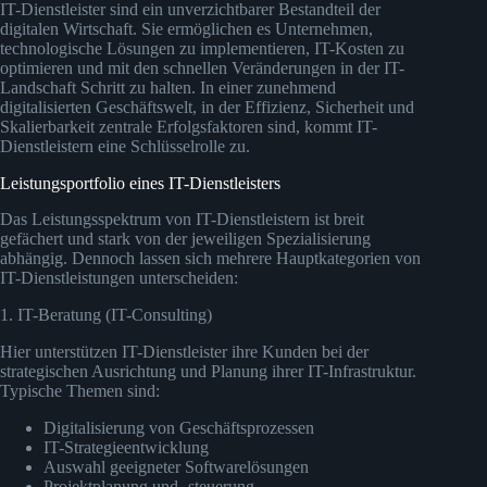
IT-Dienstleister sind ein unverzichtbarer Bestandteil der
digitalen Wirtschaft. Sie ermöglichen es Unternehmen,
technologische Lösungen zu implementieren, IT-Kosten zu
optimieren und mit den schnellen Veränderungen in der IT-
Landschaft Schritt zu halten. In einer zunehmend
digitalisierten Geschäftswelt, in der Effizienz, Sicherheit und
Skalierbarkeit zentrale Erfolgsfaktoren sind, kommt IT-
Dienstleistern eine Schlüsselrolle zu.
Leistungsportfolio eines IT-Dienstleisters
Das Leistungsspektrum von IT-Dienstleistern ist breit
gefächert und stark von der jeweiligen Spezialisierung
abhängig. Dennoch lassen sich mehrere Hauptkategorien von
IT-Dienstleistungen unterscheiden:
1. IT-Beratung (IT-Consulting)
Hier unterstützen IT-Dienstleister ihre Kunden bei der
strategischen Ausrichtung und Planung ihrer IT-Infrastruktur.
Typische Themen sind:
Digitalisierung von Geschäftsprozessen
IT-Strategieentwicklung
Auswahl geeigneter Softwarelösungen
Projektplanung und -steuerung